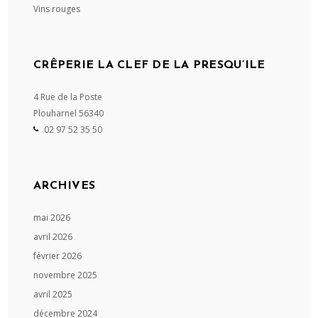
Vins rouges
CRÊPERIE LA CLEF DE LA PRESQU’ILE
4 Rue de la Poste
Plouharnel
56340
02 97 52 35 50
ARCHIVES
mai 2026
avril 2026
février 2026
novembre 2025
avril 2025
décembre 2024