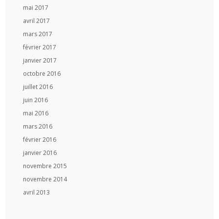
mai 2017
avril 2017
mars 2017
février 2017
janvier 2017
octobre 2016
juillet 2016
juin 2016
mai 2016
mars 2016
février 2016
janvier 2016
novembre 2015
novembre 2014
avril 2013