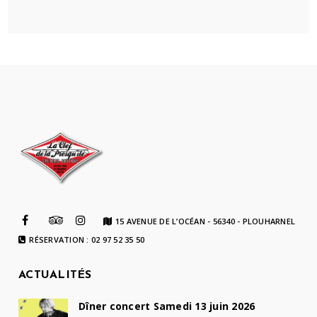
15 AVENUE DE L’OCÉAN - 56340 - PLOUHARNEL
RÉSERVATION : 02 97 52 35 50
ACTUALITÉS
Dîner concert Samedi 13 juin 2026