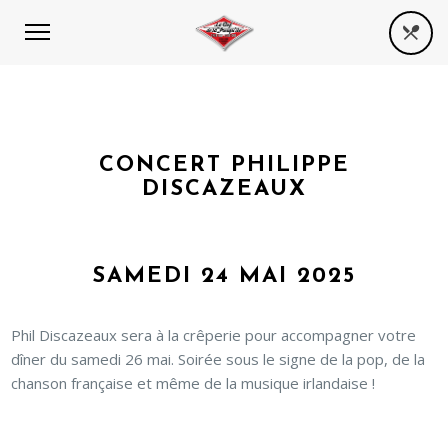
CONCERT PHILIPPE
DISCAZEAUX
SAMEDI 24 MAI 2025
Phil Discazeaux sera à la crêperie pour accompagner votre
dîner du samedi 26 mai. Soirée sous le signe de la pop, de la
chanson française et même de la musique irlandaise !