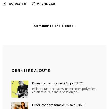
ACTUALITÉS
9 AVRIL 2025
Comments are closed.
DERNIERS AJOUTS
Dîner concert Samedi 13 juin 2026
Philippe Discazeaux est un musicien polyvalent
et talentueux, dont la passion po..
Dîner concert samedi 25 avril 2026