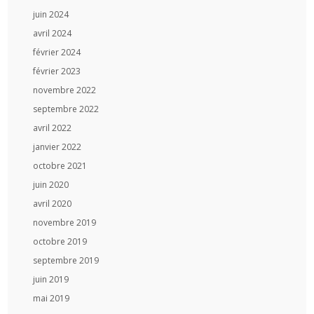
juin 2024
avril 2024
février 2024
février 2023
novembre 2022
septembre 2022
avril 2022
janvier 2022
octobre 2021
juin 2020
avril 2020
novembre 2019
octobre 2019
septembre 2019
juin 2019
mai 2019