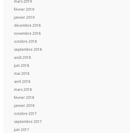
mars 2019
février 2019
janvier 2019
décembre 2018
novembre 2018
octobre 2018
septembre 2018
août 2018
juin 2018
mai 2018
avril 2018
mars 2018
février 2018
janvier 2018
octobre 2017
septembre 2017
juin 2017