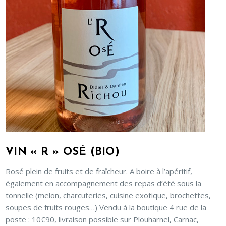
VIN « R » OSÉ (BIO)
Rosé plein de fruits et de fraîcheur. A boire à l’apéritif,
également en accompagnement des repas d’été sous la
tonnelle (melon, charcuteries, cuisine exotique, brochettes,
soupes de fruits rouges…) Vendu à la boutique 4 rue de la
poste : 10€90, livraison possible sur Plouharnel, Carnac,