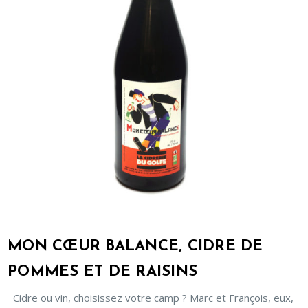
MON CŒUR BALANCE, CIDRE DE
POMMES ET DE RAISINS
Cidre ou vin, choisissez votre camp ? Marc et François, eux,