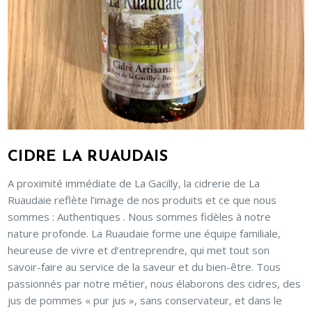
CIDRE LA RUAUDAIS
A proximité immédiate de La Gacilly, la cidrerie de La
Ruaudaie reflète l’image de nos produits et ce que nous
sommes : Authentiques . Nous sommes fidèles à notre
nature profonde. La Ruaudaie forme une équipe familiale,
heureuse de vivre et d’entreprendre, qui met tout son
savoir-faire au service de la saveur et du bien-être. Tous
passionnés par notre métier, nous élaborons des cidres, des
jus de pommes « pur jus », sans conservateur, et dans le