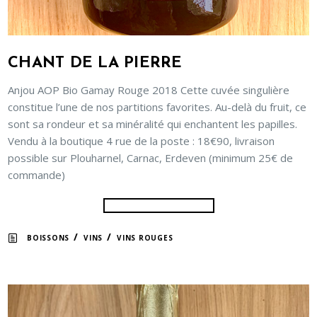
CHANT DE LA PIERRE
Anjou AOP Bio Gamay Rouge 2018 Cette cuvée singulière
constitue l’une de nos partitions favorites. Au-delà du fruit, ce
sont sa rondeur et sa minéralité qui enchantent les papilles.
Vendu à la boutique 4 rue de la poste : 18€90, livraison
possible sur Plouharnel, Carnac, Erdeven (minimum 25€ de
commande)
/
/
BOISSONS
VINS
VINS ROUGES