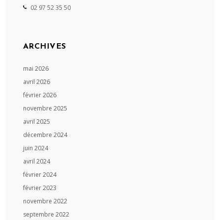
02 97 52 35 50
ARCHIVES
mai 2026
avril 2026
février 2026
novembre 2025
avril 2025
décembre 2024
juin 2024
avril 2024
février 2024
février 2023
novembre 2022
septembre 2022