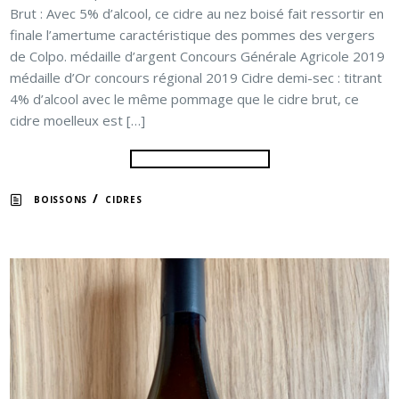
Brut : Avec 5% d’alcool, ce cidre au nez boisé fait ressortir en
finale l’amertume caractéristique des pommes des vergers
de Colpo. médaille d’argent Concours Générale Agricole 2019
médaille d’Or concours régional 2019 Cidre demi-sec : titrant
4% d’alcool avec le même pommage que le cidre brut, ce
cidre moelleux est […]
/
BOISSONS
CIDRES