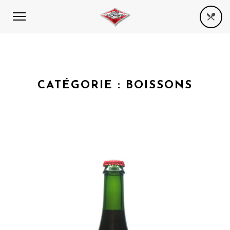
CATÉGORIE :
BOISSONS