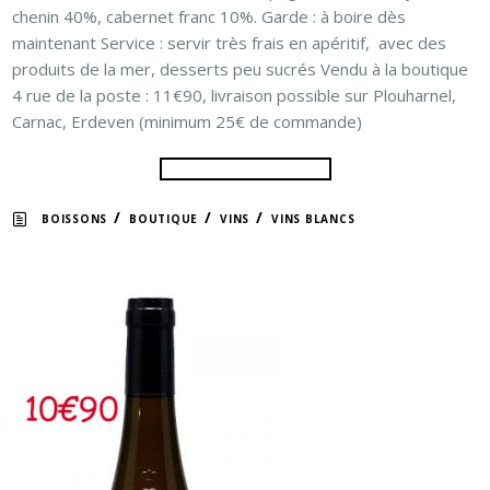
chenin 40%, cabernet franc 10%. Garde : à boire dès
maintenant Service : servir très frais en apéritif, avec des
produits de la mer, desserts peu sucrés Vendu à la boutique
4 rue de la poste : 11€90, livraison possible sur Plouharnel,
Carnac, Erdeven (minimum 25€ de commande)
/
/
/
BOISSONS
BOUTIQUE
VINS
VINS BLANCS