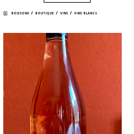
/
/
/
BOISSONS
BOUTIQUE
VINS
VINS BLANCS