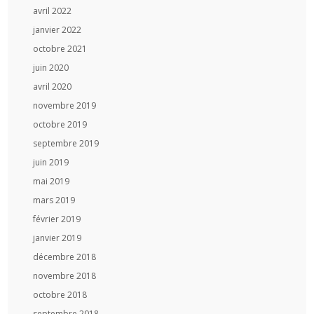
avril 2022
janvier 2022
octobre 2021
juin 2020
avril 2020
novembre 2019
octobre 2019
septembre 2019
juin 2019
mai 2019
mars 2019
février 2019
janvier 2019
décembre 2018
novembre 2018
octobre 2018
septembre 2018