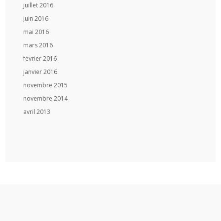
juillet 2016
juin 2016
mai 2016
mars 2016
février 2016
janvier 2016
novembre 2015
novembre 2014
avril 2013