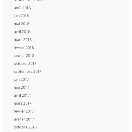
août 2018
juin 2018
mai 2018
avril 2018
mars 2018
février 2018
janvier 2018
octobre 2017
septembre 2017
juin 2017
mai 2017
avril 2017
mars 2017
février 2017
janvier 2017
octobre 2016