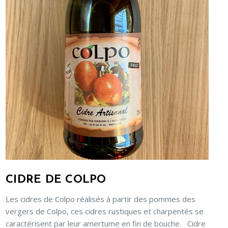
CIDRE DE COLPO
Les cidres de Colpo réalisés à partir des pommes des
vergers de Colpo, ces cidres rustiques et charpentés se
caractérisent par leur amertume en fin de bouche. Cidre