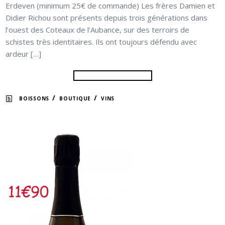
Erdeven (minimum 25€ de commande) Les frères Damien et
Didier Richou sont présents depuis trois générations dans
l’ouest des Coteaux de l’Aubance, sur des terroirs de
schistes très identitaires. Ils ont toujours défendu avec
ardeur […]
/
/
BOISSONS
BOUTIQUE
VINS