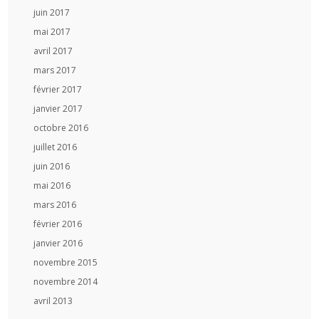
juin 2017
mai 2017
avril 2017
mars 2017
février 2017
janvier 2017
octobre 2016
juillet 2016
juin 2016
mai 2016
mars 2016
février 2016
janvier 2016
novembre 2015
novembre 2014
avril 2013