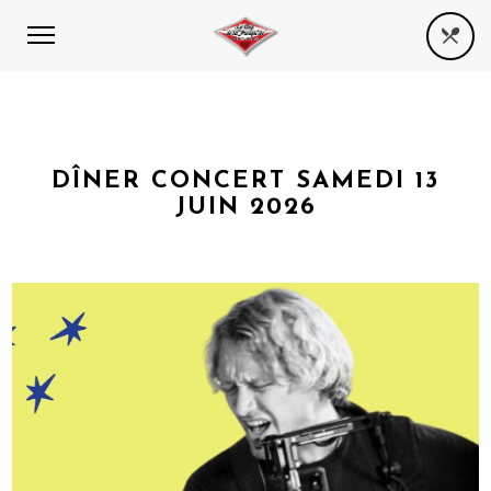
DÎNER CONCERT SAMEDI 13
JUIN 2026