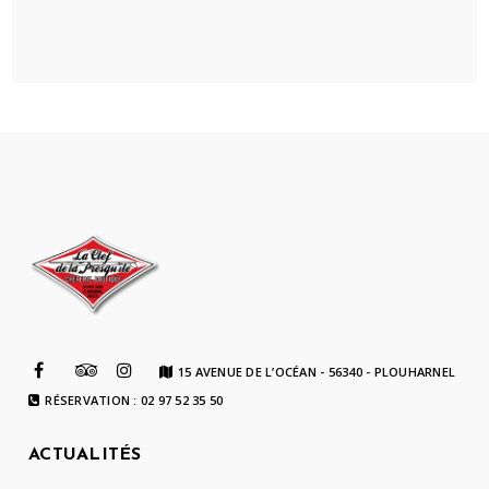
15 AVENUE DE L’OCÉAN - 56340 - PLOUHARNEL
RÉSERVATION : 02 97 52 35 50
ACTUALITÉS