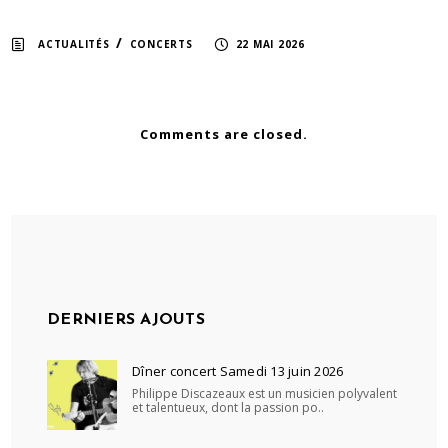
/
ACTUALITÉS
CONCERTS
22 MAI 2026
Comments are closed.
DERNIERS AJOUTS
Dîner concert Samedi 13 juin 2026
Philippe Discazeaux est un musicien polyvalent
et talentueux, dont la passion po..