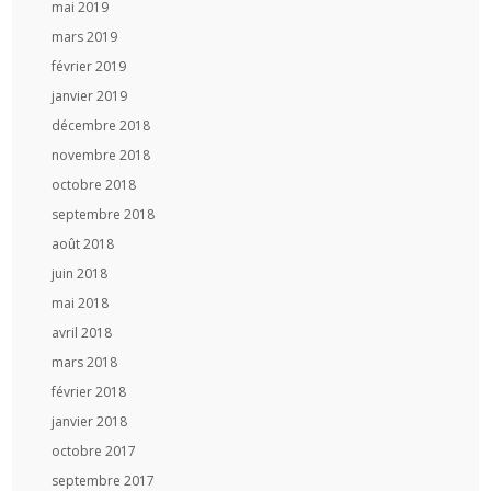
mai 2019
mars 2019
février 2019
janvier 2019
décembre 2018
novembre 2018
octobre 2018
septembre 2018
août 2018
juin 2018
mai 2018
avril 2018
mars 2018
février 2018
janvier 2018
octobre 2017
septembre 2017