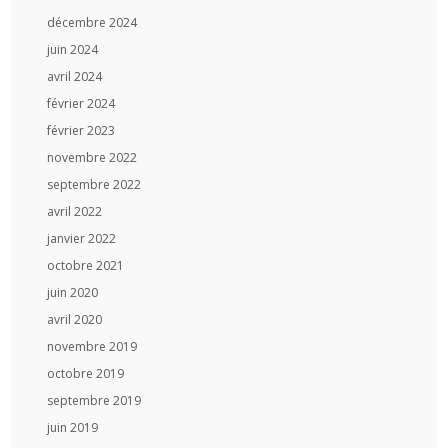
décembre 2024
juin 2024
avril 2024
février 2024
février 2023
novembre 2022
septembre 2022
avril 2022
janvier 2022
octobre 2021
juin 2020
avril 2020
novembre 2019
octobre 2019
septembre 2019
juin 2019