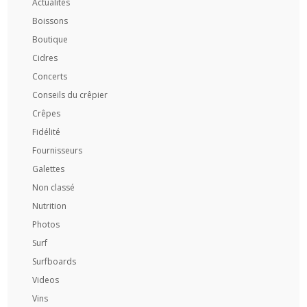
Actualités
Boissons
Boutique
Cidres
Concerts
Conseils du crêpier
Crêpes
Fidélité
Fournisseurs
Galettes
Non classé
Nutrition
Photos
Surf
Surfboards
Videos
Vins