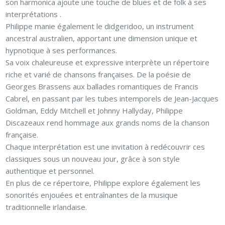
son harmonica ajoute une touche de blues et de folk à ses
interprétations .
Philippe manie également le didgeridoo, un instrument
ancestral australien, apportant une dimension unique et
hypnotique à ses performances.
Sa voix chaleureuse et expressive interprète un répertoire
riche et varié de chansons françaises. De la poésie de
Georges Brassens aux ballades romantiques de Francis
Cabrel, en passant par les tubes intemporels de Jean-Jacques
Goldman, Eddy Mitchell et Johnny Hallyday, Philippe
Discazeaux rend hommage aux grands noms de la chanson
française.
Chaque interprétation est une invitation à redécouvrir ces
classiques sous un nouveau jour, grâce à son style
authentique et personnel.
En plus de ce répertoire, Philippe explore également les
sonorités enjouées et entraînantes de la musique
traditionnelle irlandaise.