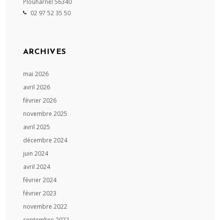
Plouharnel
56340
02 97 52 35 50
ARCHIVES
mai 2026
avril 2026
février 2026
novembre 2025
avril 2025
décembre 2024
juin 2024
avril 2024
février 2024
février 2023
novembre 2022
septembre 2022