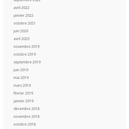
avril 2022
janvier 2022
octobre 2021
juin 2020
avril 2020
novembre 2019
octobre 2019
septembre 2019
juin 2019
mai 2019
mars 2019
février 2019
janvier 2019
décembre 2018
novembre 2018
octobre 2018