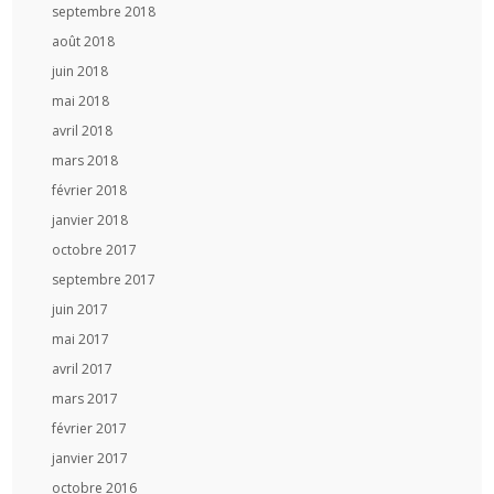
septembre 2018
août 2018
juin 2018
mai 2018
avril 2018
mars 2018
février 2018
janvier 2018
octobre 2017
septembre 2017
juin 2017
mai 2017
avril 2017
mars 2017
février 2017
janvier 2017
octobre 2016