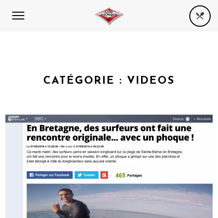
CATÉGORIE :
VIDEOS