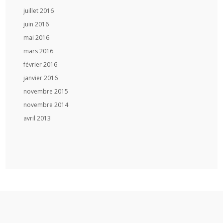
juillet 2016
juin 2016
mai 2016
mars 2016
février 2016
janvier 2016
novembre 2015
novembre 2014
avril 2013