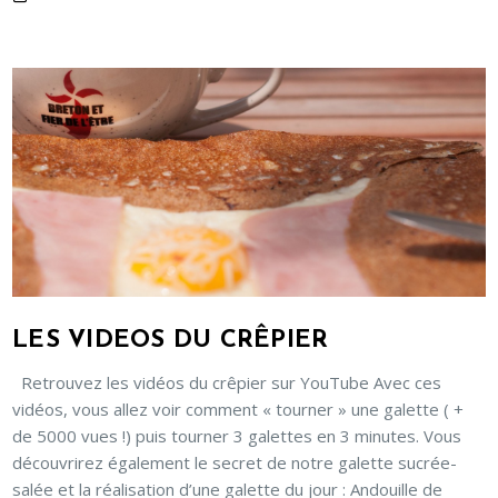
LES VIDEOS DU CRÊPIER
Retrouvez les vidéos du crêpier sur YouTube Avec ces
vidéos, vous allez voir comment « tourner » une galette ( +
de 5000 vues !) puis tourner 3 galettes en 3 minutes. Vous
découvrirez également le secret de notre galette sucrée-
salée et la réalisation d’une galette du jour : Andouille de