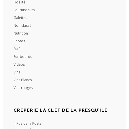
Fidélité
Fournisseurs
Galettes
Non classé
Nutrition
Photos
Surf
Surfboards
Videos
Vins
Vins Blancs
Vins rouges
CRÊPERIE LA CLEF DE LA PRESQU’ILE
4 Rue de la Poste