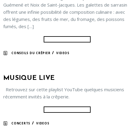
Guémené et Noix de Saint-Jacques. Les galettes de sarrasin
offrent une infinie possibilité de composition culinaire : avec
des légumes, des fruits de mer, du fromage, des poissons
fumés, des […]
/
CONSEILS DU CRÊPIER
VIDEOS
MUSIQUE LIVE
Retrouvez sur cette playlist YouTube quelques musiciens
récemment invités à la crêperie.
/
CONCERTS
VIDEOS