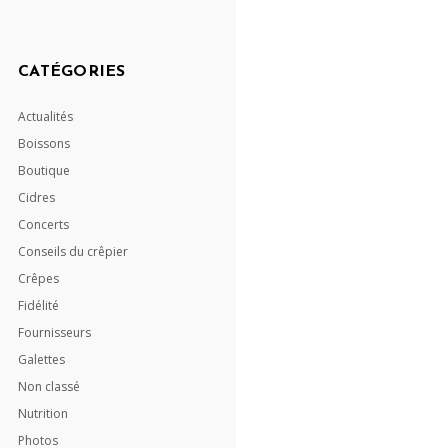
CATÉGORIES
Actualités
Boissons
Boutique
Cidres
Concerts
Conseils du crêpier
Crêpes
Fidélité
Fournisseurs
Galettes
Non classé
Nutrition
Photos