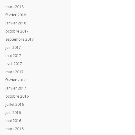
mars 2018
février 2018
janvier 2018
octobre 2017
septembre 2017
juin 2017
mai 2017
avril 2017
mars 2017
février 2017
janvier 2017
octobre 2016
juillet 2016
juin 2016
mai 2016
mars 2016