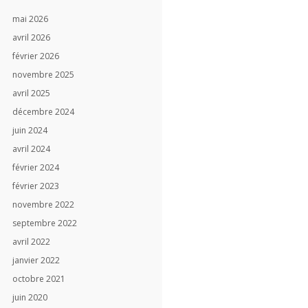
mai 2026
avril 2026
février 2026
novembre 2025
avril 2025
décembre 2024
juin 2024
avril 2024
février 2024
février 2023
novembre 2022
septembre 2022
avril 2022
janvier 2022
octobre 2021
juin 2020