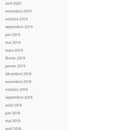
avril 2020
novembre 2019
octobre 2019
septembre 2019
juin 2019
mai 2019
mars 2019
février 2019
janvier 2019
décembre 2018
novembre 2018
octobre 2018
septembre 2018
août 2018
juin 2018
mai 2018
avril 2018