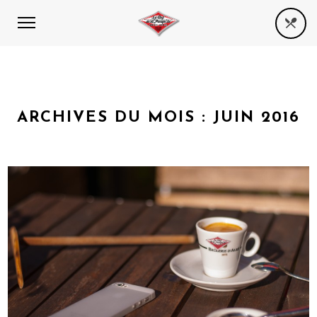
ARCHIVES DU MOIS :
JUIN 2016