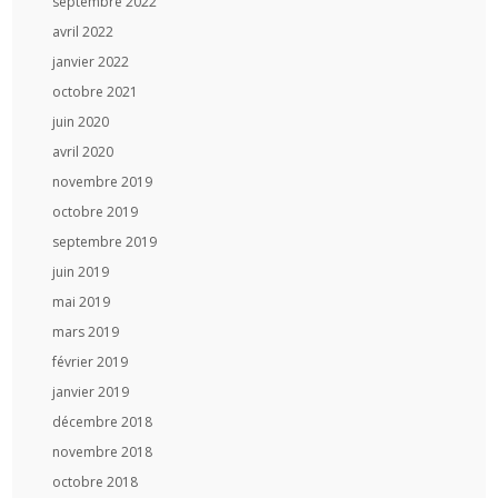
septembre 2022
avril 2022
janvier 2022
octobre 2021
juin 2020
avril 2020
novembre 2019
octobre 2019
septembre 2019
juin 2019
mai 2019
mars 2019
février 2019
janvier 2019
décembre 2018
novembre 2018
octobre 2018