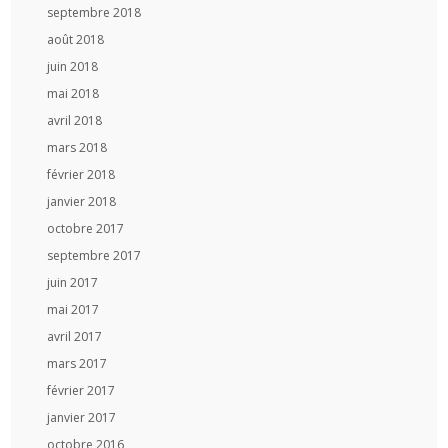
septembre 2018
août 2018
juin 2018
mai 2018
avril 2018
mars 2018
février 2018
janvier 2018
octobre 2017
septembre 2017
juin 2017
mai 2017
avril 2017
mars 2017
février 2017
janvier 2017
octobre 2016