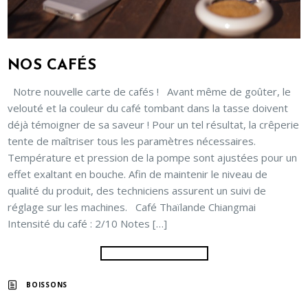
NOS CAFÉS
Notre nouvelle carte de cafés ! Avant même de goûter, le
velouté et la couleur du café tombant dans la tasse doivent
déjà témoigner de sa saveur ! Pour un tel résultat, la crêperie
tente de maîtriser tous les paramètres nécessaires.
Température et pression de la pompe sont ajustées pour un
effet exaltant en bouche. Afin de maintenir le niveau de
qualité du produit, des techniciens assurent un suivi de
réglage sur les machines. Café Thaïlande Chiangmai
Intensité du café : 2/10 Notes […]
BOISSONS