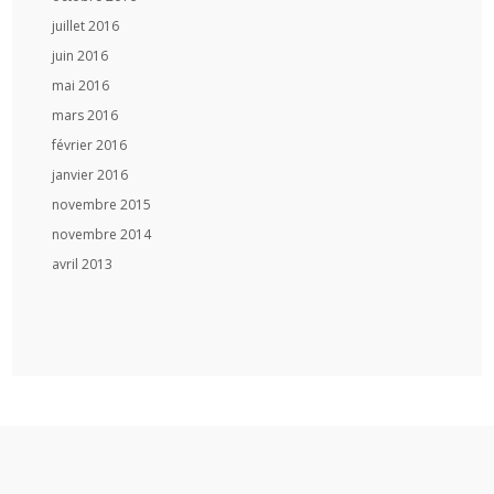
juillet 2016
juin 2016
mai 2016
mars 2016
février 2016
janvier 2016
novembre 2015
novembre 2014
avril 2013