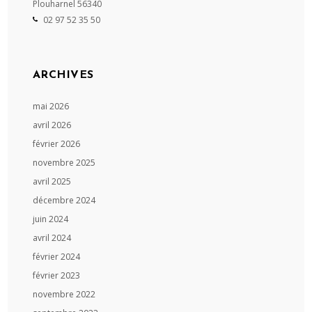
Plouharnel
56340
02 97 52 35 50
ARCHIVES
mai 2026
avril 2026
février 2026
novembre 2025
avril 2025
décembre 2024
juin 2024
avril 2024
février 2024
février 2023
novembre 2022