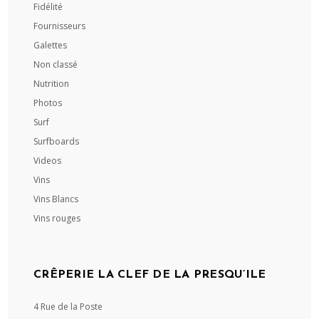
Fidélité
Fournisseurs
Galettes
Non classé
Nutrition
Photos
Surf
Surfboards
Videos
Vins
Vins Blancs
Vins rouges
CRÊPERIE LA CLEF DE LA PRESQU’ILE
4 Rue de la Poste