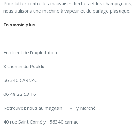
Pour lutter contre les mauvaises herbes et les champignons,
nous utilisons une machine à vapeur et du paillage plastique.
En savoir plus
En direct de l’exploitation
8 chemin du Pouldu
56 340 CARNAC
06 48 22 53 16
Retrouvez nous au magasin » Ty Marché »
40 rue Saint Cornély 56340 carnac