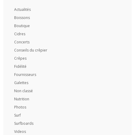
Actualités
Boissons
Boutique
Cidres
Concerts
Conseils du crêpier
Crêpes
Fidélité
Fournisseurs
Galettes
Non classé
Nutrition
Photos
Surf
Surfboards
Videos