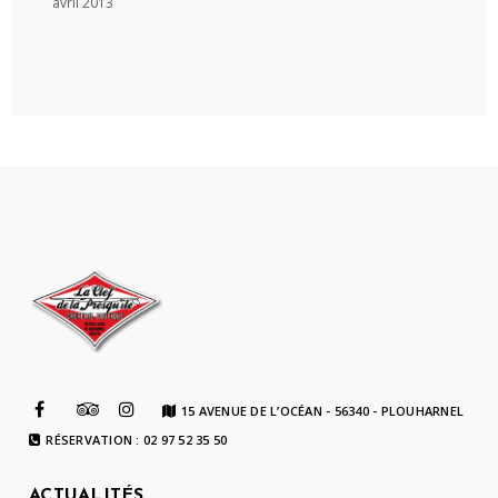
avril 2013
15 AVENUE DE L’OCÉAN - 56340 - PLOUHARNEL
RÉSERVATION : 02 97 52 35 50
ACTUALITÉS