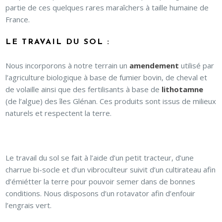
partie de ces quelques rares maraîchers à taille humaine de
France.
LE TRAVAIL DU SOL :
Nous incorporons à notre terrain un
amendement
utilisé par
l’agriculture biologique à base de fumier bovin, de cheval et
de volaille ainsi que des fertilisants à base de
lithotamne
(de l’algue) des îles Glénan. Ces produits sont issus de milieux
naturels et respectent la terre.
Le travail du sol se fait à l’aide d’un petit tracteur, d’une
charrue bi-socle et d’un vibroculteur suivit d’un cultirateau afin
d’émiétter la terre pour pouvoir semer dans de bonnes
conditions. Nous disposons d’un rotavator afin d’enfouir
l’engrais vert.