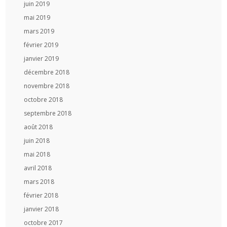
juin 2019
mai 2019
mars 2019
février 2019
janvier 2019
décembre 2018
novembre 2018
octobre 2018
septembre 2018
août 2018
juin 2018
mai 2018
avril 2018
mars 2018
février 2018
janvier 2018
octobre 2017