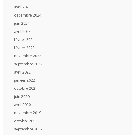
avril 2025
décembre 2024
juin 2024
avril 2024
février 2024
février 2023
novembre 2022
septembre 2022
avril 2022
janvier 2022
octobre 2021
juin 2020
avril 2020
novembre 2019
octobre 2019
septembre 2019