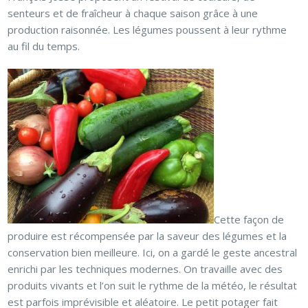
senteurs et de fraîcheur à chaque saison grâce à une
production raisonnée. Les légumes poussent à leur rythme
au fil du temps.
Cette façon de
produire est récompensée par la saveur des légumes et la
conservation bien meilleure. Ici, on a gardé le geste ancestral
enrichi par les techniques modernes. On travaille avec des
produits vivants et l’on suit le rythme de la météo, le résultat
est parfois imprévisible et aléatoire. Le petit potager fait