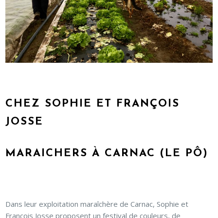
CHEZ SOPHIE ET FRANÇOIS
JOSSE
MARAICHERS À CARNAC (LE PÔ)
Dans leur exploitation maraîchère de Carnac, Sophie et
François Josse proposent un festival de couleurs, de