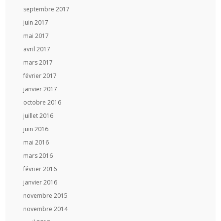
septembre 2017
juin 2017
mai 2017
avril 2017
mars 2017
février 2017
janvier 2017
octobre 2016
juillet 2016
juin 2016
mai 2016
mars 2016
février 2016
janvier 2016
novembre 2015
novembre 2014