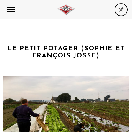
LE PETIT POTAGER (SOPHIE ET
FRANÇOIS JOSSE)