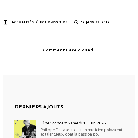
/
ACTUALITÉS
FOURNISSEURS
17 JANVIER 2017
Comments are closed.
DERNIERS AJOUTS
Dîner concert Samedi 13 juin 2026
Philippe Discazeaux est un musicien polyvalent
et talentueux, dont la passion po..