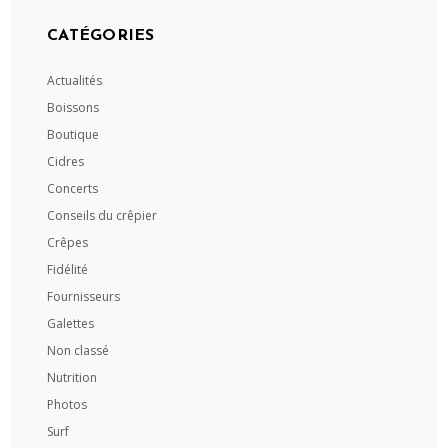
CATÉGORIES
Actualités
Boissons
Boutique
Cidres
Concerts
Conseils du crêpier
Crêpes
Fidélité
Fournisseurs
Galettes
Non classé
Nutrition
Photos
Surf