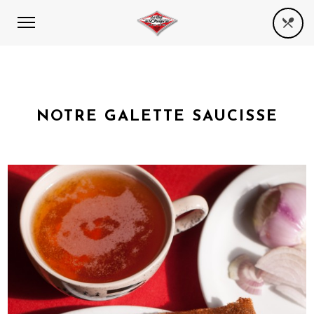
NOTRE GALETTE SAUCISSE