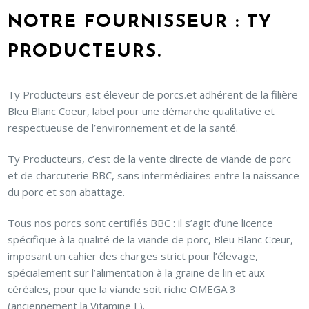
NOTRE FOURNISSEUR : TY
PRODUCTEURS.
Ty Producteurs est éleveur de porcs.et adhérent de la filière
Bleu Blanc Coeur, label pour une démarche qualitative et
respectueuse de l’environnement et de la santé.
Ty Producteurs, c’est de la vente directe de viande de porc
et de charcuterie BBC, sans intermédiaires entre la naissance
du porc et son abattage.
Tous nos porcs sont certifiés BBC : il s’agit d’une licence
spécifique à la qualité de la viande de porc, Bleu Blanc Cœur,
imposant un cahier des charges strict pour l’élevage,
spécialement sur l’alimentation à la graine de lin et aux
céréales, pour que la viande soit riche OMEGA 3
(anciennement la Vitamine F).