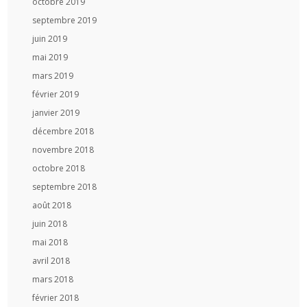
octobre 2019
septembre 2019
juin 2019
mai 2019
mars 2019
février 2019
janvier 2019
décembre 2018
novembre 2018
octobre 2018
septembre 2018
août 2018
juin 2018
mai 2018
avril 2018
mars 2018
février 2018