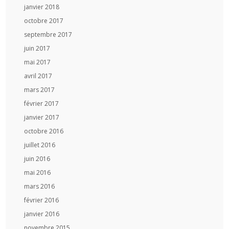
janvier 2018
octobre 2017
septembre 2017
juin 2017
mai 2017
avril 2017
mars 2017
février 2017
janvier 2017
octobre 2016
juillet 2016
juin 2016
mai 2016
mars 2016
février 2016
janvier 2016
novembre 2015