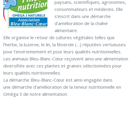
paysans, scientifiques, agronomes,
consommateurs et médecins. Elle
s’inscrit dans une démarche
d’amélioration de la chaîne
alimentaire.
Elle organise le retour de cultures végétales telles que
l’herbe, la luzerne, le lin, la féverole (…) réputées vertueuses
pour l’environnement et pour leurs qualités nutritionnelles.
Les animaux Bleu-Blanc-Cœur reçoivent ainsi une alimentation
diversifiée avec ces plantes et graines sélectionnées pour
leurs qualités nutritionnelles.
La démarche Bleu-Blanc-Cœur est ainsi engagée dans
une démarche d’amélioration de la teneur nutritionnelle en
Oméga 3 de notre alimentation.