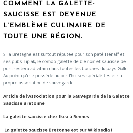
COMMENT LA GALETTE-
SAUCISSE EST DEVENUE
L’EMBLÈME CULINAIRE DE
TOUTE UNE RÉGION.
Si la Bretagne est surtout réputée pour son pâté Hénaff et
ses pubs Tipiak, le combo galette de blé noir et saucisse de
porc restera ad vitam dans toutes les bouches du pays Gallo.
Au point qu’elle possède aujourd’hui ses spécialistes et sa
propre association de sauvegarde.
Article de l’Association pour la Sauvegarde de la Galette
Saucisse Bretonne
La galette saucisse chez Ikea à Rennes
La galette saucisse Bretonne est sur Wikipedia !