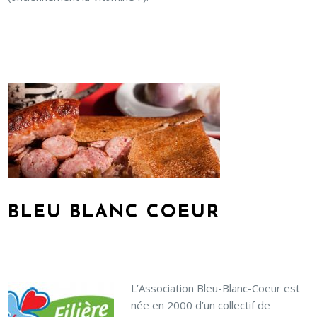
BLEU BLANC COEUR
L’Association Bleu-Blanc-Coeur est
née en 2000 d’un collectif de