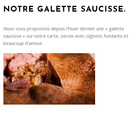
NOTRE GALETTE SAUCISSE.
Nous vous proposons depuis l’hiver dernier une « galette
saucisse » sur notre carte, servie avec oignons fondants et
beaucoup d’amour.