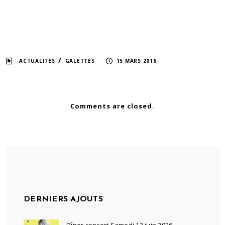
/
ACTUALITÉS
GALETTES
15 MARS 2016
Comments are closed.
DERNIERS AJOUTS
Dîner concert Samedi 13 juin 2026