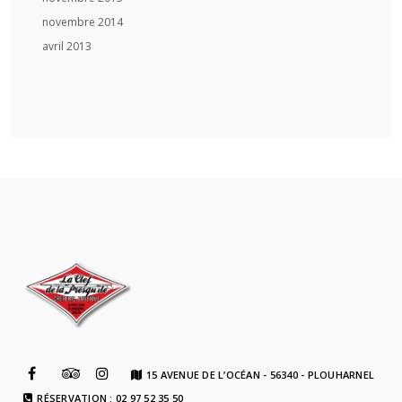
novembre 2014
avril 2013
15 AVENUE DE L’OCÉAN - 56340 - PLOUHARNEL
RÉSERVATION : 02 97 52 35 50