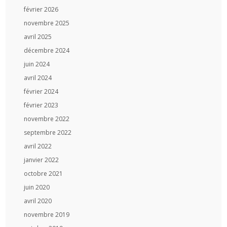
février 2026
novembre 2025
avril 2025
décembre 2024
juin 2024
avril 2024
février 2024
février 2023
novembre 2022
septembre 2022
avril 2022
janvier 2022
octobre 2021
juin 2020
avril 2020
novembre 2019