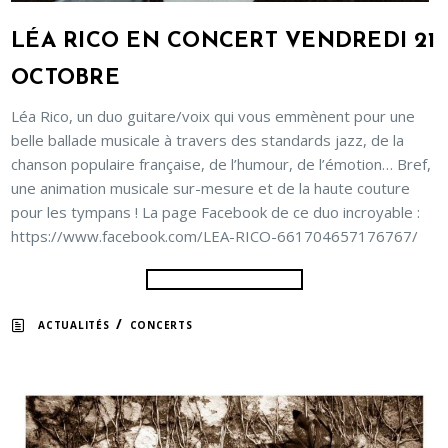
LÉA RICO EN CONCERT VENDREDI 21
OCTOBRE
Léa Rico, un duo guitare/voix qui vous emmènent pour une
belle ballade musicale à travers des standards jazz, de la
chanson populaire française, de l’humour, de l’émotion… Bref,
une animation musicale sur-mesure et de la haute couture
pour les tympans ! La page Facebook de ce duo incroyable :
https://www.facebook.com/LEA-RICO-661704657176767/
/
ACTUALITÉS
CONCERTS