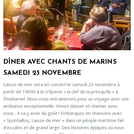
DÎNER AVEC CHANTS DE MARINS
SAMEDI 23 NOVEMBRE
Laisse de mer sera en concert le samedi 23 novembre à
partir de 19h00 à la crêperie « la clef de la presqu’ile » à
Plouharnel. Nous vous entrainerons pour un voyage avec une
ambiance exceptionnelle. Venez danser et chanter avec
nous… il va y avoir du goût ! Embarquez en chansons avec
« Spontaillou, Laisse de mer » dans un périple maritime fait
d’escales et de grand large. Des histoires épiques où nous