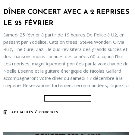
DÎNER CONCERT AVEC A 2 REPRISES
LE 25 FÉVRIER
Samedi 25 février à partir de 19 heures De Police à U2, en
passant par Yodélice, Cats on trees, Stevie Wonder, Olivia
Ruiz, The Cure, Zaz… le duo revisitera des grands succès et
des chansons moins connues des années 60 à aujourd’hui.
Les reprises, magnifiquement portées par la voix chaude de
Noëlle Etienne et la guitare énergique de Nicolas Gaillard
accompagneront votre dîner du samedi 17 décembre à la
crêperie. Réservations fortement recommandées, cliquez ici
/
ACTUALITÉS
CONCERTS