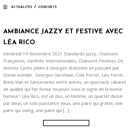
/
ACTUALITÉS
CONCERTS
AMBIANCE JAZZY ET FESTIVE AVEC
LÉA RICO
Vendredi 19 Novembre 2021 Standards Jazzy, Chansons
Françaises, Variétés Internationales, Chansons Festives De
Antonio Carlos Jobim à Georges Brassens en passant par
Stevie wonder, Georges Gershwin, Cole Porter, Léo Ferrer,
Boris Vian et Sanseverino entre autres, un spectacle cabaret
de qualité qui fait fureur toujours sous le signe de la bonne
humeur ! Léa Rico, est un duo, un binôme, un quartet divisé
par deux, un solo puissance deux, une paire qui gratte, une
paire qui swing, une paire qui […]