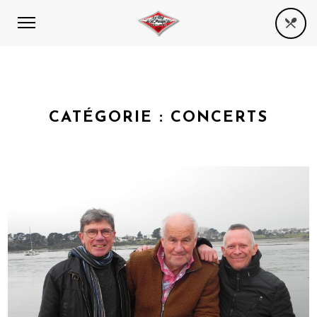
CATÉGORIE :
CONCERTS