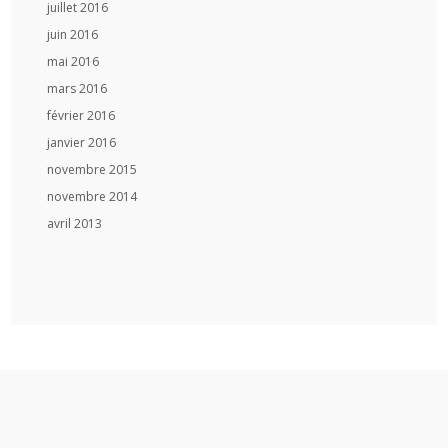
juillet 2016
juin 2016
mai 2016
mars 2016
février 2016
janvier 2016
novembre 2015
novembre 2014
avril 2013