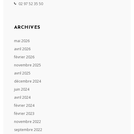
02 97 52 35 50
ARCHIVES
mai 2026
avril 2026
février 2026
novembre 2025
avril 2025
décembre 2024
juin 2024
avril 2024
février 2024
février 2023
novembre 2022
septembre 2022