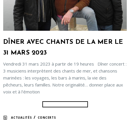
DÎNER AVEC CHANTS DE LA MER LE
31 MARS 2023
Vendredi 31 mars 2023 à partir de 19 heures Dîner concert :
3 musiciens interprètent des chants de mer, et chansons
marinées : les voyages, les bars à marins, la vie des
pêcheurs, leurs familles. Notre originalité… donner place aux
voix et à l’émotion
/
ACTUALITÉS
CONCERTS