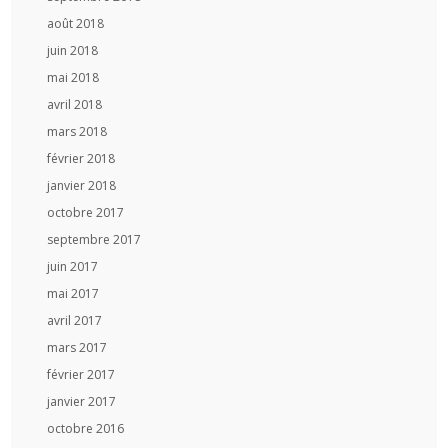
août 2018
juin 2018
mai 2018
avril 2018
mars 2018
février 2018
janvier 2018
octobre 2017
septembre 2017
juin 2017
mai 2017
avril 2017
mars 2017
février 2017
janvier 2017
octobre 2016