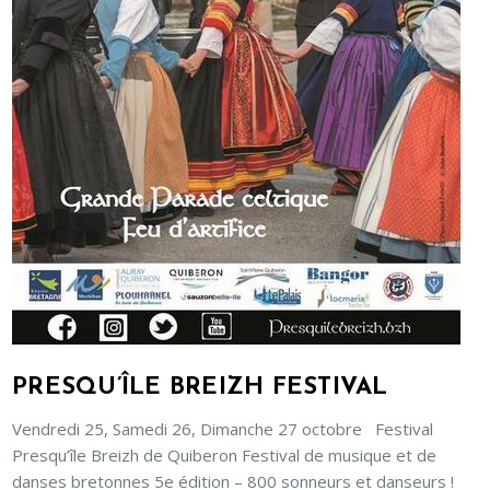
PRESQU’ÎLE BREIZH FESTIVAL
Vendredi 25, Samedi 26, Dimanche 27 octobre Festival
Presqu’île Breizh de Quiberon Festival de musique et de
danses bretonnes 5e édition – 800 sonneurs et danseurs !