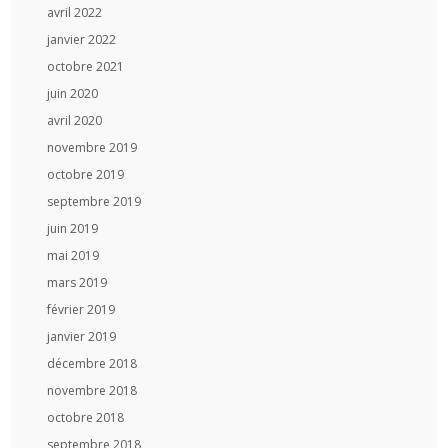
avril 2022
janvier 2022
octobre 2021
juin 2020
avril 2020
novembre 2019
octobre 2019
septembre 2019
juin 2019
mai 2019
mars 2019
février 2019
janvier 2019
décembre 2018
novembre 2018
octobre 2018
septembre 2018