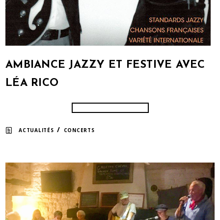
AMBIANCE JAZZY ET FESTIVE AVEC
LÉA RICO
/
ACTUALITÉS
CONCERTS