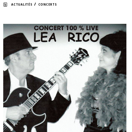
/
ACTUALITÉS
CONCERTS