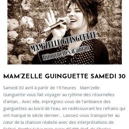
MAM’ZELLE GUINGUETTE SAMEDI 30
Samedi 30 avril à partir de 19 heures Mam’zelle
Guinguette vous fait voyager au rythme des ritournelles
d’antan… Avec elle, imprégnez-vous de l’ambiance des
guinguettes au bord de l’eau, en redécouvrant les refrains qui
ont marqué le siècle dernier… Laissez-vous transporter au
cœur de la chanson réaliste avec des interprétations de