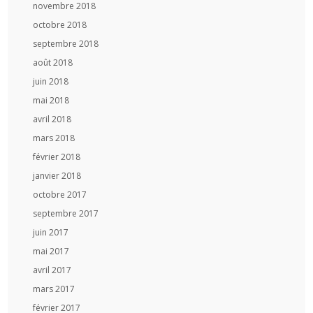
novembre 2018
octobre 2018
septembre 2018
août 2018
juin 2018
mai 2018
avril 2018
mars 2018
février 2018
janvier 2018
octobre 2017
septembre 2017
juin 2017
mai 2017
avril 2017
mars 2017
février 2017