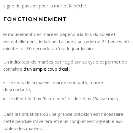
signe de passion pour la mer et la pêche.
FONCTIONNEMENT
le mouvement des marées dépend à la fois du soleil et
essentiellement de la lune. La lune a un cycle de 24 heures 50
minutes et 30 secondes : c’est le jour lunaire.
Un indicateur de marées est réglé sur ce cycle et permet de
connaître
d’un simple coup d’œil
:
le sens de la marée : marée montante, marée
descendante,
le début du flux (haute mer) et du reflux (Basse mer).
Dans les situations où une grande précision est nécessaire,
cette pendule s’avèrera être un complément agréable aux
tables des marées.