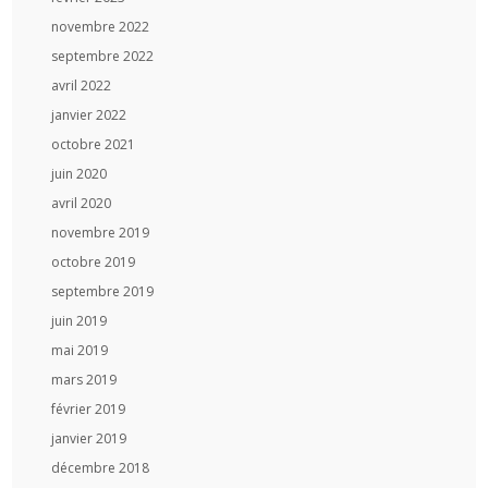
novembre 2022
septembre 2022
avril 2022
janvier 2022
octobre 2021
juin 2020
avril 2020
novembre 2019
octobre 2019
septembre 2019
juin 2019
mai 2019
mars 2019
février 2019
janvier 2019
décembre 2018