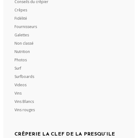
Conseils du crêpier
Crêpes
Fidélité
Fournisseurs
Galettes
Non classé
Nutrition
Photos
Surf
Surfboards
Videos
Vins
Vins Blancs
Vins rouges
CRÊPERIE LA CLEF DE LA PRESQU’ILE