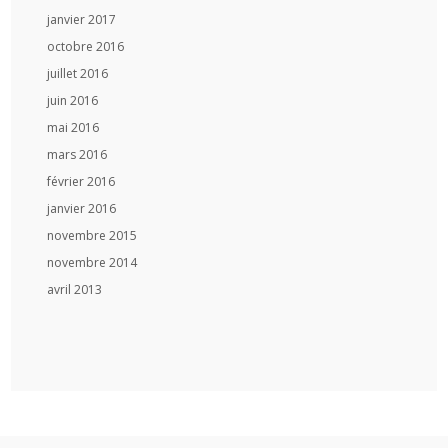
janvier 2017
octobre 2016
juillet 2016
juin 2016
mai 2016
mars 2016
février 2016
janvier 2016
novembre 2015
novembre 2014
avril 2013