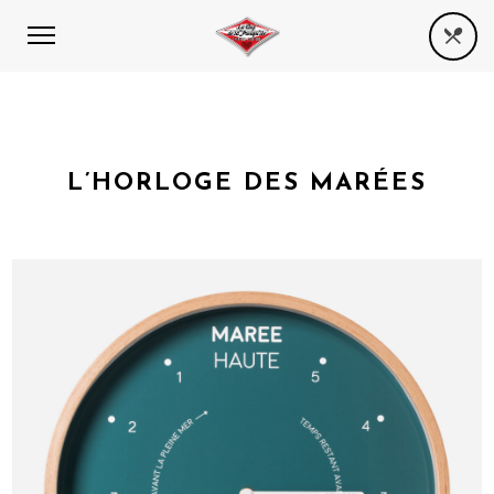
L’HORLOGE DES MARÉES