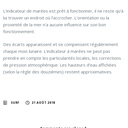
L’indicateur de marées est prêt à fonctionner, il ne reste qu’à
lui trouver un endroit où l’accrocher. L’orientation ou la
proximité de la mer n’a aucune influence sur son bon
fonctionnement.
Des écarts apparaissent et se compensent régulièrement
chaque mois lunaire. L’indicateur à marées ne peut pas
prendre en compte les particularités locales, les corrections
de pression atmosphérique. Les hauteurs d’eau affichées
(selon la règle des douzièmes) restent approximatives.
SURF
21 AOÛT 2018