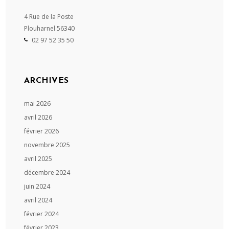
4 Rue de la Poste
Plouharnel
56340
02 97 52 35 50
ARCHIVES
mai 2026
avril 2026
février 2026
novembre 2025
avril 2025
décembre 2024
juin 2024
avril 2024
février 2024
février 2023