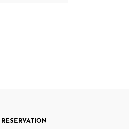
RESERVATION