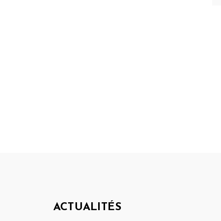
ACTUALITÉS