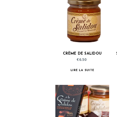
CRÈME DE SALIDOU
€
6.50
LIRE LA SUITE