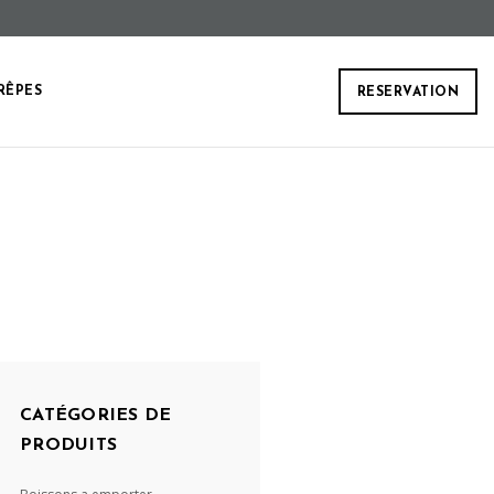
RÊPES
RESERVATION
CATÉGORIES DE
PRODUITS