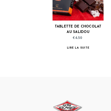
TABLETTE DE CHOCOLAT
AU SALIDOU
€
4.50
LIRE LA SUITE