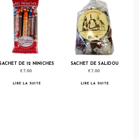
SACHET DE 12 NINICHES
SACHET DE SALIDOU
€
7.00
€
7.00
LIRE LA SUITE
LIRE LA SUITE