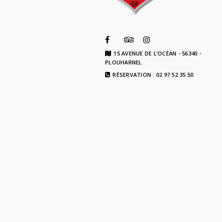
15 AVENUE DE L’OCÉAN - 56340 -
PLOUHARNEL
RÉSERVATION : 02 97 52 35 50