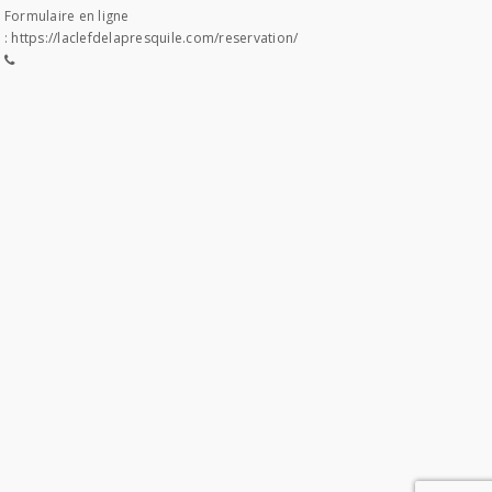
Formulaire en ligne
:
https://laclefdelapresquile.com/reservation/