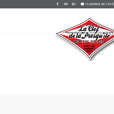
15 AVENUE DE L’OC