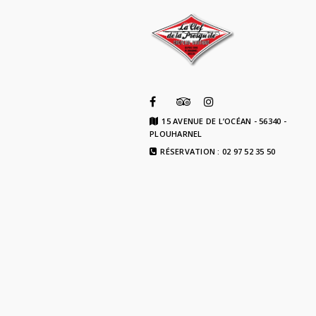
15 AVENUE DE L’OCÉAN - 56340 -
PLOUHARNEL
RÉSERVATION : 02 97 52 35 50