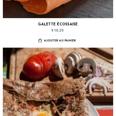
GALETTE ÉCOSSAISE
€
10.20
AJOUTER AU PANIER