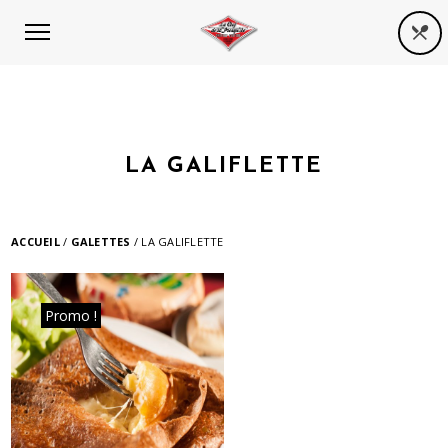
LA GALIFLETTE
ACCUEIL
/
GALETTES
/ LA GALIFLETTE
Promo !