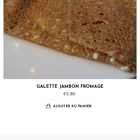
GALETTE JAMBON FROMAGE
€
5.80
AJOUTER AU PANIER