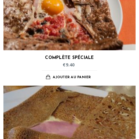
COMPLÈTE SPÉCIALE
€
9.40
AJOUTER AU PANIER