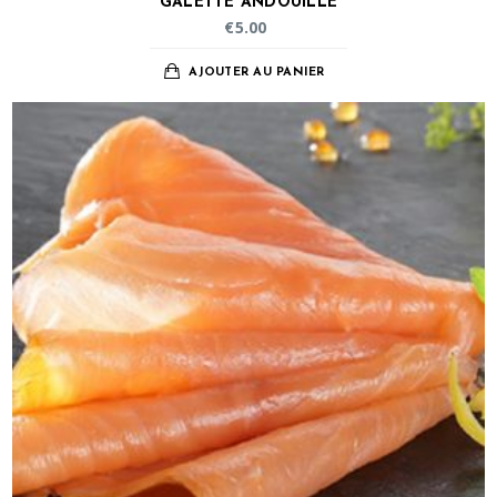
GALETTE ANDOUILLE
€
5.00
AJOUTER AU PANIER