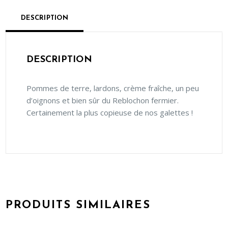
DESCRIPTION
DESCRIPTION
Pommes de terre, lardons, crème fraîche, un peu
d’oignons et bien sûr du Reblochon fermier.
Certainement la plus copieuse de nos galettes !
PRODUITS SIMILAIRES